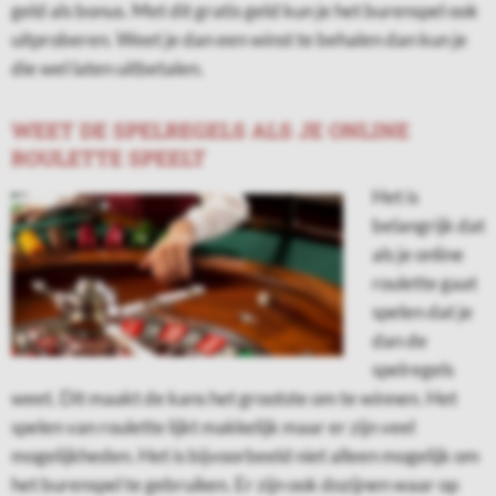
geld als bonus. Met dit gratis geld kun je het burenspel ook
uitproberen. Weet je dan een winst te behalen dan kun je
die wel laten uitbetalen.
WEET DE SPELREGELS ALS JE ONLINE
ROULETTE SPEELT
Het is
belangrijk dat
als je online
roulette gaat
spelen dat je
dan de
spelregels
weet. Dit maakt de kans het grootste om te winnen. Het
spelen van roulette lijkt makkelijk maar er zijn veel
mogelijkheden. Het is bijvoorbeeld niet alleen mogelijk om
het burenspel te gebruiken. Er zijn ook dozijnen waar op