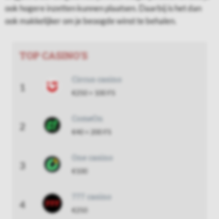
ook hogere inzetten kunnen plaatsen. Daarbij is het dan
ook makkelijker om je beoogde winst te behalen.
TOP CASINO'S
Circus casino
1
€250 + 100 FS
ComeOn
2
€40 + 200 FS
One casino
3
€100
777 casino
4
€250