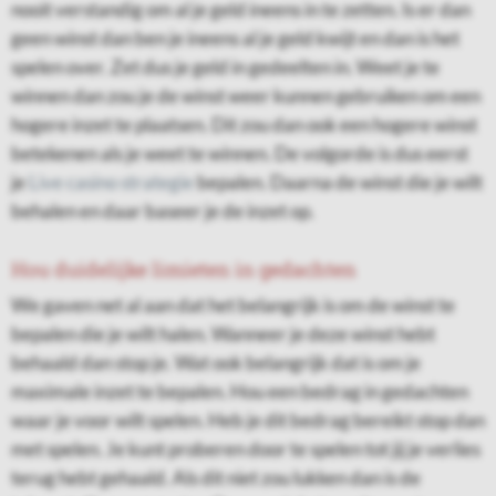
nooit verstandig om al je geld ineens in te zetten. Is er dan
geen winst dan ben je ineens al je geld kwijt en dan is het
spelen over. Zet dus je geld in gedeelten in. Weet je te
winnen dan zou je de winst weer kunnen gebruiken om een
hogere inzet te plaatsen. Dit zou dan ook een hogere winst
betekenen als je weet te winnen. De volgorde is dus eerst
je
Live casino strategie
bepalen. Daarna de winst die je wilt
behalen en daar baseer je de inzet op.
Hou duidelijke limieten in gedachten
We gaven net al aan dat het belangrijk is om de winst te
bepalen die je wilt halen. Wanneer je deze winst hebt
behaald dan stop je. Wat ook belangrijk dat is om je
maximale inzet te bepalen. Hou een bedrag in gedachten
waar je voor wilt spelen. Heb je dit bedrag bereikt stop dan
met spelen. Je kunt proberen door te spelen tot jij je verlies
terug hebt gehaald. Als dit niet zou lukken dan is de