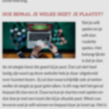
bankrekening.
HOE BEPAAL JE WELKE INZET JE PLAATST?
Stel je wilt
spelen en je
wilt dan
roulette
spelen. Het
belangrijkste
is dat je dan
de strategie kiest die goed bij je past. Dat zal niet heel
lastig zijn want op deze website heb je daar uitgebreid
over kunnen lezen. Jij zal dan waarschijnlijk ook al weten
welke strategie je gaat gebruiken. Is dit nog niet het geval
bepaal dit dan eerst. Daarna kun je starten met spelen en
dat doe je met een inzet die bij je situatie past. Weet van
tevoren wat je wilt winnen en bepaal daar je inzet op. Het is