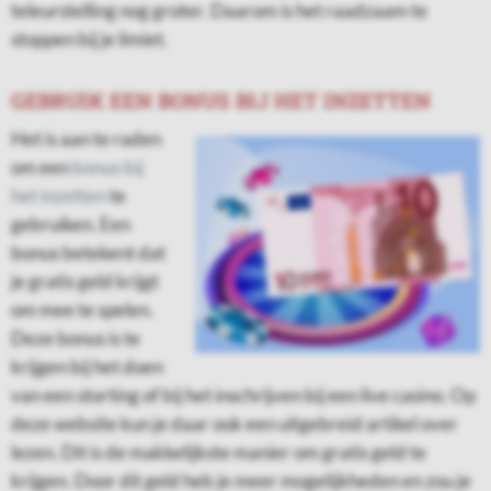
teleurstelling nog groter. Daarom is het raadzaam te
stoppen bij je limiet.
GEBRUIK EEN BONUS BIJ HET INZETTEN
Het is aan te raden
om een
bonus bij
het inzetten
te
gebruiken. Een
bonus betekent dat
je gratis geld krijgt
om mee te spelen.
Deze bonus is te
krijgen bij het doen
van een storting of bij het inschrijven bij een live casino. Op
deze website kun je daar ook een uitgebreid artikel over
lezen. Dit is de makkelijkste manier om gratis geld te
krijgen. Door dit geld heb je meer mogelijkheden en zou je