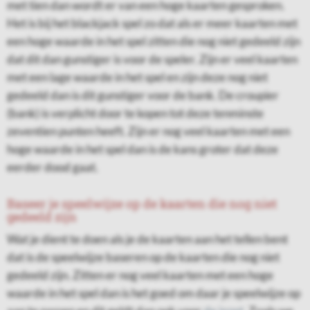
met tien dan wordt er van een hoge kaarten gesproken.
Het is bij het blackjack spel zo dat als er meer kaarten met
een hoge waarde in het spel zitten die nog niet gedeeld zijn
dat dit dan gunstiger is voor de speler. Zijn er veel kaarten
met een lage waarde in het spel en zijn deze nog niet
gedeeld dan is dit gunstiger voor de bank. De croupier
(bank) is verplicht door te kopen tot deze tenminste
zeventien punten heeft. Zijn er nog veel kaarten met een
hoge waarde in het spel dan is de kans groter dat deze
eerder dood gaat.
Baseer je speelwijze op de kaarten die nog niet
gedeeld zijn
Wat je dient te doen als je de kaarten aan het tellen bent
dat is de speelwijze baseren op de kaarten die nog niet
gedeeld zijn. Zitten er nog veel kaarten met een hoge
waarde in het spel dan is het goed om daar je speelwijze op