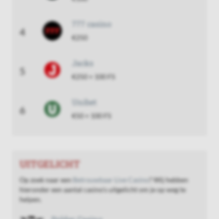
777 casino
4
€250
Jacks
5
€250 + 100 FS
Unibet
6
€50 + 100 FS
UITGELICHT
Op zoek naar een
Betrouwbaar Live Casino
? Wij hebben
hieronder een aantal casino's uitgelicht om je op weg te
helpen.