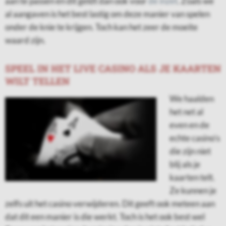
aan te passen en dit geldt dan ook voor
de inzet
. Zoals we
al aangaven is het best lastig om deze manier van spelen
onder de knie te krijgen. Toch kan het zeer de moeite
waard zijn.
SPEEL IN HET LIVE CASINO ALS JE KAARTEN
WILT TELLEN
We haalden
het net al
even en de
echte casino’s
die zijn niet
blij als je
kaarten telt.
Ze kunnen je
zelfs uit het casino verwijderen. Dit geeft ook meteen aan
dat dit een manier is die werkt. Toch is het ook best wel