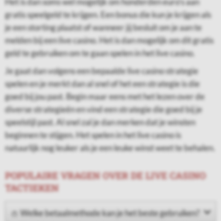
Het is dan soms wel mogelijk om honderden euro’s aan
gratis speelgeld te krijgen. Een bonus die kun je krijgen als
je een storting plaatst of wanneer jij besluit om je aan te
melden bij een live casino. Het is dan mogelijk om dit gratis
geld te gebruiken om te gaan spelen in het live casino.
Je gaat dan volgens een bepaalde live casino strategie
spelen en je merkt dan al snel of het een strategie is die
goed bij jou past. Begin maar eens met het lezen over de
diverse strategieën en vind een strategie die goed bij je
speelstijl past. Al snel zal je dan merken dat je winsten
beginnen te stijgen. Het spelen in het live casino is
natuurlijk nog leuker als je een leuke winst weet te behalen.
POPULAIRE VRAGEN OVER DE LIVE CASINO
TACTIEKEN
👛 Welke betaalmethode kan je het beste gebruiken?