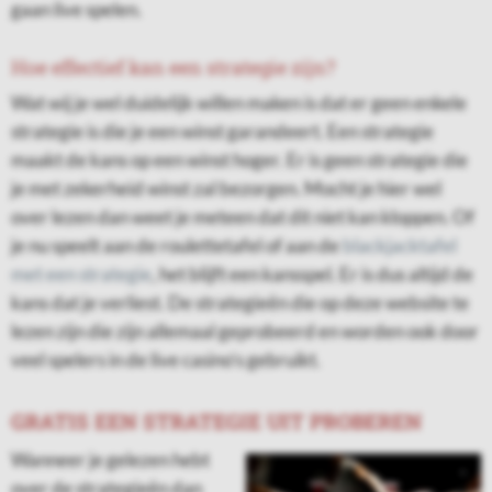
gaan live spelen.
Hoe effectief kan een strategie zijn?
Wat wij je wel duidelijk willen maken is dat er geen enkele
strategie is die je een winst garandeert. Een strategie
maakt de kans op een winst hoger. Er is geen strategie die
je met zekerheid winst zal bezorgen. Mocht je hier wel
over lezen dan weet je meteen dat dit niet kan kloppen. Of
je nu speelt aan de roulettetafel of aan de
blackjacktafel
met een strategie
, het blijft een kansspel. Er is dus altijd de
kans dat je verliest. De strategieën die op deze website te
lezen zijn die zijn allemaal geprobeerd en worden ook door
veel spelers in de live casino’s gebruikt.
GRATIS EEN STRATEGIE UIT PROBEREN
Wanneer je gelezen hebt
over de strategieën dan