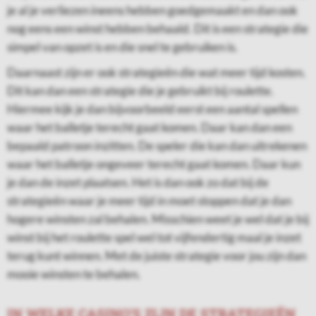
je al je verliezen ineens hebben goedgemaakt en dan ook
nog eens een winst hebben behaald. Dit is een strategie die
simpel van opzet is en die snel te gebruiken is.
Daarnaast zijn er ook strategieën die wat meer tijd kosten.
Dit kan dan een strategie die je gebruikt bij roulette.
Hiermee kijk je dan bijvoorbeeld eerst een aantal spellen
waar het balletje terecht gaat komen. Daar kan dan een
bepaald patroon inzitten. De speler die kan dan uitrekenen
waar het balletje ongeveer terecht gaat komen. Daar kun
je dan de inzet plaatsen. Het is dan ook zo dat bij de
strategieën waar je meer tijd in moet stoppen dat je dan
hogere winsten zal behalen. Misschien weet je wel dat je bij
winst bij het roulette spel wel tot vijfendertig maal je inzet
terug kunt winnen. Met de juiste strategie voor jou zijn dan
mooie winsten te behalen.
IN WELKE CASINO’S ZIJN DE STRATEGIEËN