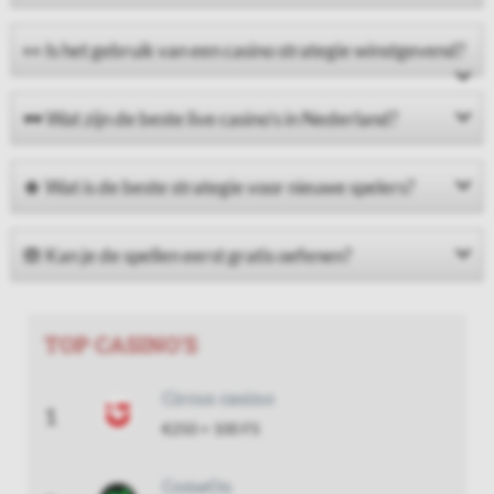
Onze favoriet is iDeal of Trustly. Als je deze methodes
👀 Is het gebruik van een casino strategie winstgevend?
gebruikt kan je al vanaf 10 euro een storting plaatsen. Bij
veel andere betaalopties ligt dit limiet op 20 euro. Het is
Dat ligt er natuurlijk aan welke strategie je gebruikt.
dus ook nog eens voordeliger! Dit is vooral erg fijn als je
🕶 Wat zijn de beste live casino’s in Nederland?
Voor Blackjack kan je het beste gebruik maken van een
(nog) niet met hoge bedragen durft te spelen.
schema. Maar voor Roulette kan je een strategie als de
Bekijk de lijst aan de linkerkant van onze website. Dit zijn
Martingale toepassen om meer winst te behalen. Wij
🍀 Wat is de beste strategie voor nieuwe spelers?
verschillende online casino’s waarbij je een account kunt
raden het alle spelers sowieso aan om met een tactiek
aanmaken. Zodra je bent ingelogd kan je doorklikken naar
Kies een spel wat je al goed kent. Zet niet direct al je geld
te spelen in het live casino.
het live casino.
🙈 Kan je de spellen eerst gratis oefenen?
in maar verspreid je budget over meerdere rondes zodat
je later nog kunt verdubbelen. Ook is het goed om je van
Nee, dit is helaas niet mogelijk. Het live casino kan je
te voren te verdiepen in verschillende inzet strategieën.
alleen betreden met echt geld op je casino account. Als je
Bepaal zelf welke je wilt toepassen en doe dit ook vanaf
TOP CASINO'S
gratis wilt spelen kan dit bij het online casino, maar dan
het eerste moment. Stop op tijd met doorspelen.
speel je dus niet live. Je hebt hier veel vergelijkbare
Circus casino
spelletjes zoals Blackjack, Poker, Roulette of Punto Banco.
1
€250 + 100 FS
ComeOn