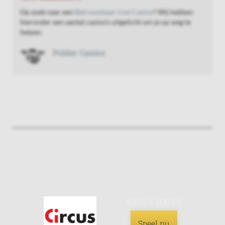
Op zoek naar een
Betrouwbaar Live Casino
? Wij hebben
hieronder een aantal casino's uitgelicht om je op weg te
helpen.
Polder Casino
© Live Casino Strategie | Alle rechten voorbehouden |
Contact
Speel bewust
18+
. De inhoud van deze website is niet voor
minderjarigen.
€250 + 100 FS
Speel nu